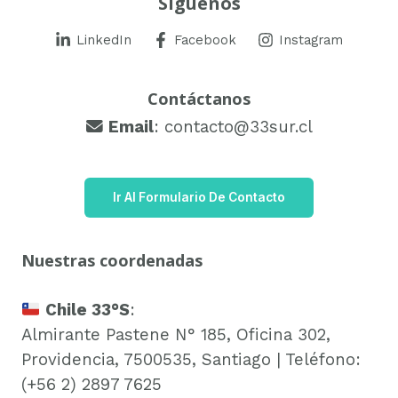
Síguenos
LinkedIn
Facebook
Instagram
Contáctanos
Email
: contacto@33sur.cl
Ir Al Formulario De Contacto
Nuestras coordenadas
Chile 33°S
:
Almirante Pastene N° 185, Oficina 302,
Providencia, 7500535, Santiago | Teléfono:
(+56 2) 2897 7625